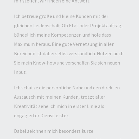
mir stellen, wir finden eine Antwort.
Ich betreue große und kleine Kunden mit der
gleichen Leidenschaft. Ob Etat oder Projektauftrag,
bündel ich meine Kompetenzen und hole dass
Maximum heraus. Eine gute Vernetzung in allen
Bereichen ist dabei selbstverständlich. Nutzen auch
Sie mein Know-how und verschaffen Sie sich neuen
Input.
Ich schätze die persönliche Nähe und den direkten
Austausch mit meinen Kunden, trotzt aller
Kreativität sehe ich mich in erster Linie als
engagierter Dienstleister.
Dabei zeichnen mich besonders kurze