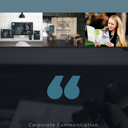
Corporate Communication,