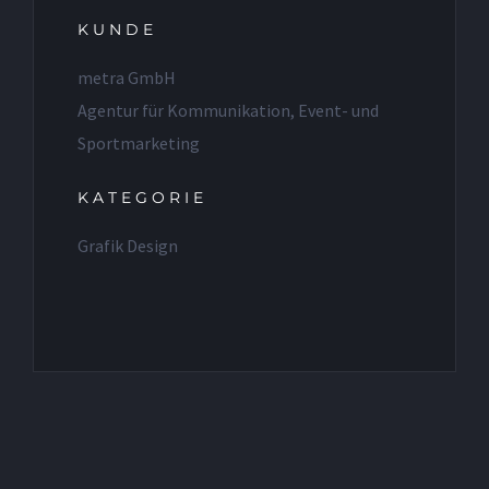
KUNDE
metra GmbH
Agentur für Kommunikation, Event- und
Sportmarketing
KATEGORIE
Grafik Design