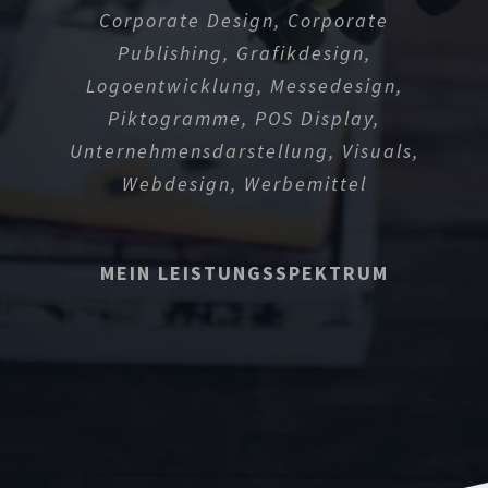
Corporate Design, Corporate
Publishing, Grafikdesign,
Logoentwicklung, Messedesign,
Piktogramme, POS Display,
Unternehmensdarstellung, Visuals,
Webdesign, Werbemittel
MEIN LEISTUNGSSPEKTRUM