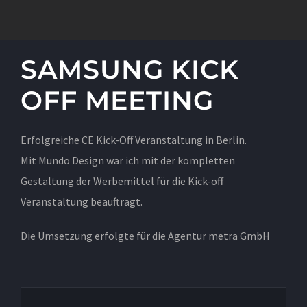
SAMSUNG KICK
OFF MEETING
Erfolgreiche CE Kick-Off Veranstaltung in Berlin.
Mit Mundo Design war ich mit der kompletten
Gestaltung der Werbemittel für die Kick-off
Veranstaltung beauftragt.
Die Umsetzung erfolgte für die Agentur metra GmbH